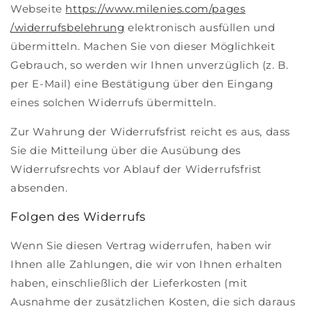
Webseite
https://www.milenies.com
/pages
/widerrufsbelehrung
elektronisch ausfüllen und
übermitteln. Machen Sie von dieser Möglichkeit
Gebrauch, so werden wir Ihnen unverzüglich (z. B.
per E-Mail) eine Bestätigung über den Eingang
eines solchen Widerrufs übermitteln.
Zur Wahrung der Widerrufsfrist reicht es aus, dass
Sie die Mitteilung über die Ausübung des
Widerrufsrechts vor Ablauf der Widerrufsfrist
absenden.
Folgen des Widerrufs
Wenn Sie diesen Vertrag widerrufen, haben wir
Ihnen alle Zahlungen, die wir von Ihnen erhalten
haben, einschließlich der Lieferkosten (mit
Ausnahme der zusätzlichen Kosten, die sich daraus