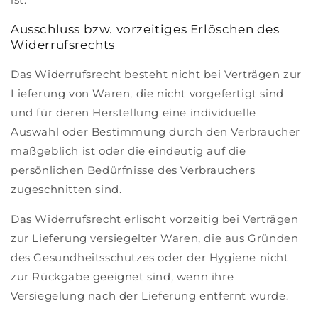
Ausschluss bzw. vorzeitiges Erlöschen des
Widerrufsrechts
Das Widerrufsrecht besteht nicht bei Verträgen zur
Lieferung von Waren, die nicht vorgefertigt sind
und für deren Herstellung eine individuelle
Auswahl oder Bestimmung durch den Verbraucher
maßgeblich ist oder die eindeutig auf die
persönlichen Bedürfnisse des Verbrauchers
zugeschnitten sind.
Das Widerrufsrecht erlischt vorzeitig bei Verträgen
zur Lieferung versiegelter Waren, die aus Gründen
des Gesundheitsschutzes oder der Hygiene nicht
zur Rückgabe geeignet sind, wenn ihre
Versiegelung nach der Lieferung entfernt wurde.