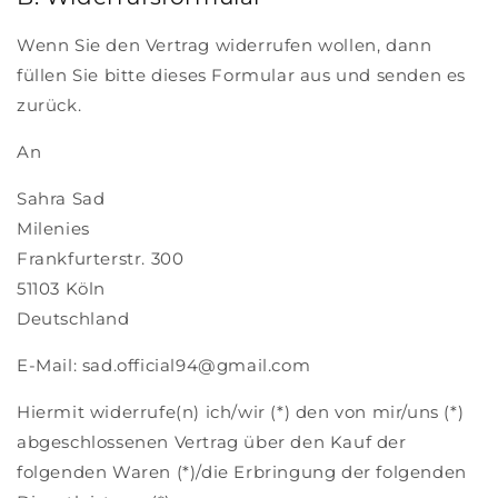
Wenn Sie den Vertrag widerrufen wollen, dann
füllen Sie bitte dieses Formular aus und senden es
zurück.
An
Sahra Sad
Milenies
Frankfurterstr. 300
51103 Köln
Deutschland
E-Mail: sad.official94@gmail.com
Hiermit widerrufe(n) ich/wir (*) den von mir/uns (*)
abgeschlossenen Vertrag über den Kauf der
folgenden Waren (*)/die Erbringung der folgenden