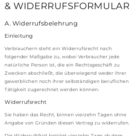
& WIDERRUFSFORMULAR
A. Widerrufsbelehrung
Einleitung
Verbrauchern steht ein Widerrufsrecht nach
folgender Maßgabe zu, wobei Verbraucher jede
natürliche Person ist, die ein Rechtsgeschäft zu
Zwecken abschließt, die überwiegend weder ihrer
gewerblichen noch ihrer selbständigen beruflichen
Tätigkeit zugerechnet werden können:
Widerrufsrecht
Sie haben das Recht, binnen vierzehn Tagen ohne
Angabe von Gründen diesen Vertrag zu widerrufen.
Die Widerrufsfrist beträgt vierzehn Tage ab dem