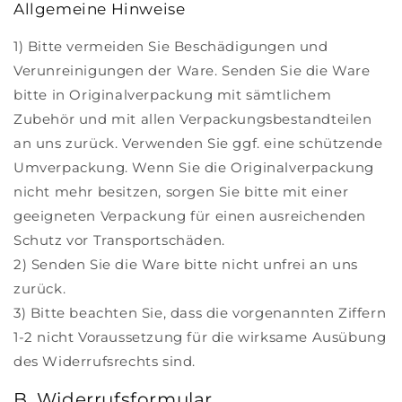
Allgemeine Hinweise
1) Bitte vermeiden Sie Beschädigungen und
Verunreinigungen der Ware. Senden Sie die Ware
bitte in Originalverpackung mit sämtlichem
Zubehör und mit allen Verpackungsbestandteilen
an uns zurück. Verwenden Sie ggf. eine schützende
Umverpackung. Wenn Sie die Originalverpackung
nicht mehr besitzen, sorgen Sie bitte mit einer
geeigneten Verpackung für einen ausreichenden
Schutz vor Transportschäden.
2) Senden Sie die Ware bitte nicht unfrei an uns
zurück.
3) Bitte beachten Sie, dass die vorgenannten Ziffern
1-2 nicht Voraussetzung für die wirksame Ausübung
des Widerrufsrechts sind.
B. Widerrufsformular