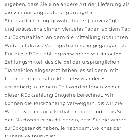
ergeben, dass Sie eine andere Art der Lieferung als
die von uns angebotene, günstigste
Standardlieferung gewählt haben), unverzüglich
und spätestens binnen vierzehn Tagen ab dem Tag
zurückzuzahlen, an dem die Mitteilung über Ihren
Widerruf dieses Vertrags bei uns eingegangen ist.
Für diese Rückzahlung verwenden wir dasselbe
Zahlungsmittel, das Sie bei der ursprünglichen
Transaktion eingesetzt haben, es sei denn, mit
Ihnen wurde ausdrücklich etwas anderes
vereinbart; in keinem Fall werden Ihnen wegen
dieser Rückzahlung Entgelte berechnet. Wir
können die Rückzahlung verweigern, bis wir die
Waren wieder zurückerhalten haben oder bis Sie
den Nachweis erbracht haben, dass Sie die Waren
zurückgesandt haben, je nachdem, welches der
frühere Zeitpunkt ist.