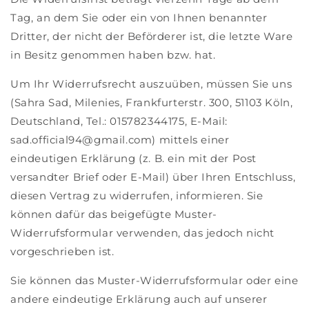
Tag, an dem Sie oder ein von Ihnen benannter
Dritter, der nicht der Beförderer ist, die letzte Ware
in Besitz genommen haben bzw. hat.
Um Ihr Widerrufsrecht auszuüben, müssen Sie uns
(Sahra Sad, Milenies, Frankfurterstr. 300, 51103 Köln,
Deutschland, Tel.: 015782344175, E-Mail:
sad.official94@gmail.com) mittels einer
eindeutigen Erklärung (z. B. ein mit der Post
versandter Brief oder E-Mail) über Ihren Entschluss,
diesen Vertrag zu widerrufen, informieren. Sie
können dafür das beigefügte Muster-
Widerrufsformular verwenden, das jedoch nicht
vorgeschrieben ist.
Sie können das Muster-Widerrufsformular oder eine
andere eindeutige Erklärung auch auf unserer