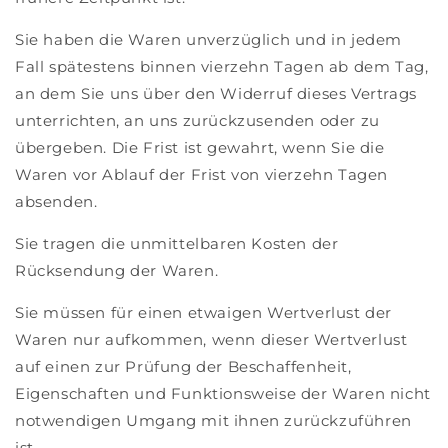
Sie haben die Waren unverzüglich und in jedem
Fall spätestens binnen vierzehn Tagen ab dem Tag,
an dem Sie uns über den Widerruf dieses Vertrags
unterrichten, an uns zurückzusenden oder zu
übergeben. Die Frist ist gewahrt, wenn Sie die
Waren vor Ablauf der Frist von vierzehn Tagen
absenden.
Sie tragen die unmittelbaren Kosten der
Rücksendung der Waren.
Sie müssen für einen etwaigen Wertverlust der
Waren nur aufkommen, wenn dieser Wertverlust
auf einen zur Prüfung der Beschaffenheit,
Eigenschaften und Funktionsweise der Waren nicht
notwendigen Umgang mit ihnen zurückzuführen
ist.