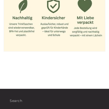
Search