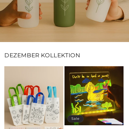
DEZEMBER KOLLEKTION
Sale