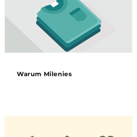
Warum Milenies