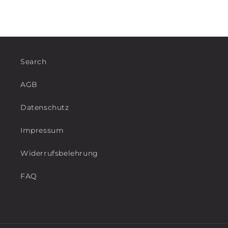
Search
AGB
Datenschutz
Impressum
Widerrufsbelehrung
FAQ