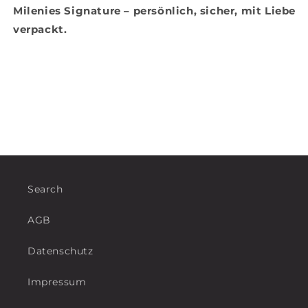
Milenies Signature – persönlich, sicher, mit Liebe
verpackt.
Search
AGB
Datenschutz
Impressum