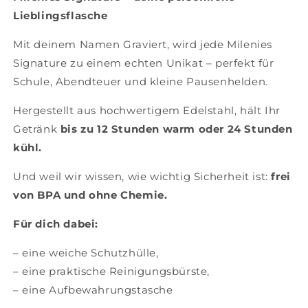
Lieblingsflasche
Mit deinem Namen Graviert, wird jede Milenies
Signature zu einem echten Unikat – perfekt für
Schule, Abendteuer und kleine Pausenhelden.
Hergestellt aus hochwertigem Edelstahl, hält Ihr
Getränk
bis zu 12 Stunden warm oder 24 Stunden
kühl.
Und weil wir wissen, wie wichtig Sicherheit ist:
frei
von BPA und ohne Chemie.
Für dich dabei:
– eine weiche Schutzhülle,
– eine praktische Reinigungsbürste,
– eine Aufbewahrungstasche