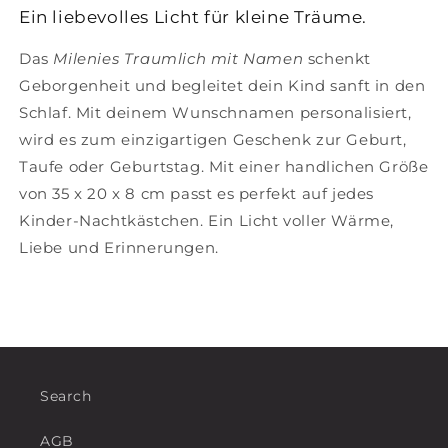
Ein liebevolles Licht für kleine Träume.
Das
Milenies Traumlich mit Namen
schenkt
Geborgenheit und begleitet dein Kind sanft in den
Schlaf. Mit deinem Wunschnamen personalisiert,
wird es zum einzigartigen Geschenk zur Geburt,
Taufe oder Geburtstag. Mit einer handlichen Größe
von 35 x 20 x 8 cm passt es perfekt auf jedes
Kinder-Nachtkästchen. Ein Licht voller Wärme,
Liebe und Erinnerungen.
Search
AGB